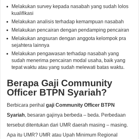
Melakukan survey kepada nasabah yang sudah lolos
kualifikasi
Melakukan analisis terhadap kemampuan nasabah
Melakukan pencairan dengan pendamping pencairan
Melakukan angsuran dengan anggota kelompok pra
sejahtera lainnya
Melakukan pengawasan terhadap nasabah yang
sudah menerima pencairan modal usaha, baik yang
tepat waktu atau yang sudah melewati batas waktu.
Berapa Gaji Community
Officer BTPN Syariah?
Berbicara perihal
gaji Community Officer BTPN
Syariah
, besaran gajinya berbeda – beda. Perbedaan
tersebut ditentukan dari UMR daerah masing – masing.
Apa itu UMR? UMR atau Upah Minimum Regional