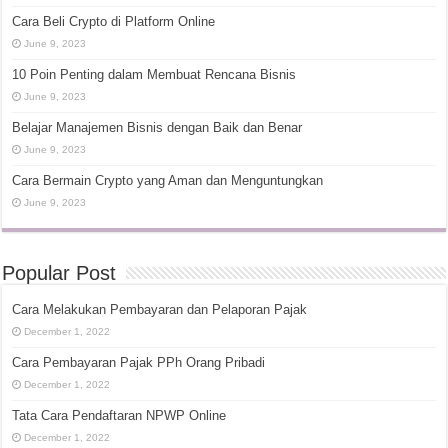
Cara Beli Crypto di Platform Online
June 9, 2023
10 Poin Penting dalam Membuat Rencana Bisnis
June 9, 2023
Belajar Manajemen Bisnis dengan Baik dan Benar
June 9, 2023
Cara Bermain Crypto yang Aman dan Menguntungkan
June 9, 2023
Popular Post
Cara Melakukan Pembayaran dan Pelaporan Pajak
December 1, 2022
Cara Pembayaran Pajak PPh Orang Pribadi
December 1, 2022
Tata Cara Pendaftaran NPWP Online
December 1, 2022