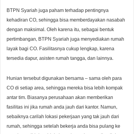
BTPN Syariah juga paham terhadap pentingnya
kehadiran CO, sehingga bisa memberdayakan nasabah
dengan maksimal. Oleh karena itu, sebagai bentuk
pertimbangan, BTPN Syariah juga menyediakan rumah
layak bagi CO. Fasilitasnya cukup lengkap, karena
tersedia dapur, asisten rumah tangga, dan lainnya.
Hunian tersebut digunakan bersama – sama oleh para
CO di setiap area, sehingga mereka bisa lebih kompak
antar tim. Biasanya perusahaan akan memberikan
fasilitas ini jika rumah anda jauh dari kantor. Namun,
sebaiknya carilah lokasi pekerjaan yang tak jauh dari
rumah, sehingga setelah bekerja anda bisa pulang ke