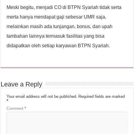
Meski begitu, menjadi CO di BTPN Syariah tidak serta
merta hanya mendapat gaji sebesar UMR saja,
melainkan masih ada tunjangan, bonus, dan upah
tambahan lainnya termasuk fasilitas yang bisa
didapatkan oleh setiap karyawan BTPN Syariah.
Leave a Reply
Your email address will not be published.
Required fields are marked
*
Comment
*