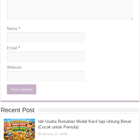
Name
*
Email
*
Website
Recent Post
Ide Usaha Rumahan Modal Kecil tapi Untung Besar
(Cocok untuk Pemula)
January 12, 2026