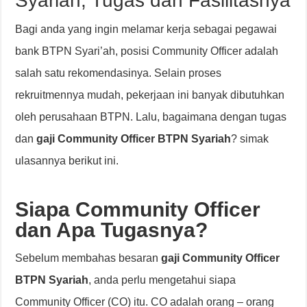
Syariah, Tugas dan Fasilitasnya
Bagi anda yang ingin melamar kerja sebagai pegawai
bank BTPN Syari’ah, posisi Community Officer adalah
salah satu rekomendasinya. Selain proses
rekruitmennya mudah, pekerjaan ini banyak dibutuhkan
oleh perusahaan BTPN. Lalu, bagaimana dengan tugas
dan
gaji Community Officer BTPN Syariah
? simak
ulasannya berikut ini.
Siapa Community Officer
dan Apa Tugasnya?
Sebelum membahas besaran
gaji Community Officer
BTPN Syariah
, anda perlu mengetahui siapa
Community Officer (CO) itu. CO adalah orang – orang