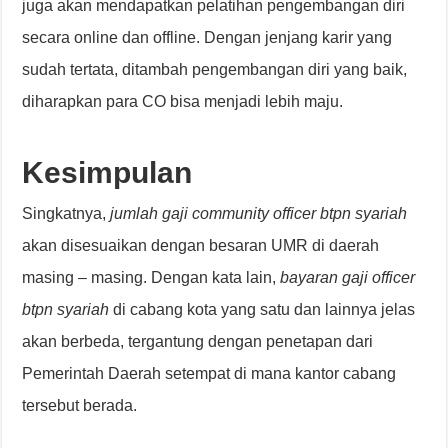
juga akan mendapatkan pelatihan pengembangan diri
secara online dan offline. Dengan jenjang karir yang
sudah tertata, ditambah pengembangan diri yang baik,
diharapkan para CO bisa menjadi lebih maju.
Kesimpulan
Singkatnya,
jumlah gaji community officer btpn syariah
akan disesuaikan dengan besaran UMR di daerah
masing – masing. Dengan kata lain,
bayaran gaji officer
btpn syariah
di cabang kota yang satu dan lainnya jelas
akan berbeda, tergantung dengan penetapan dari
Pemerintah Daerah setempat di mana kantor cabang
tersebut berada.