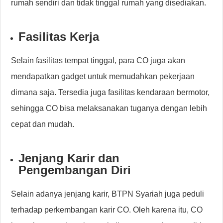
rumah sendiri dan tidak tinggal rumah yang disediakan.
Fasilitas Kerja
Selain fasilitas tempat tinggal, para CO juga akan
mendapatkan gadget untuk memudahkan pekerjaan
dimana saja. Tersedia juga fasilitas kendaraan bermotor,
sehingga CO bisa melaksanakan tuganya dengan lebih
cepat dan mudah.
Jenjang Karir dan
Pengembangan Diri
Selain adanya jenjang karir, BTPN Syariah juga peduli
terhadap perkembangan karir CO. Oleh karena itu, CO