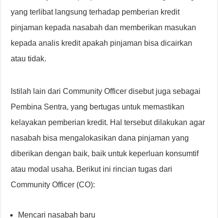
yang terlibat langsung terhadap pemberian kredit
pinjaman kepada nasabah dan memberikan masukan
kepada analis kredit apakah pinjaman bisa dicairkan
atau tidak.
Istilah lain dari Community Officer disebut juga sebagai
Pembina Sentra, yang bertugas untuk memastikan
kelayakan pemberian kredit. Hal tersebut dilakukan agar
nasabah bisa mengalokasikan dana pinjaman yang
diberikan dengan baik, baik untuk keperluan konsumtif
atau modal usaha. Berikut ini rincian tugas dari
Community Officer (CO):
Mencari nasabah baru