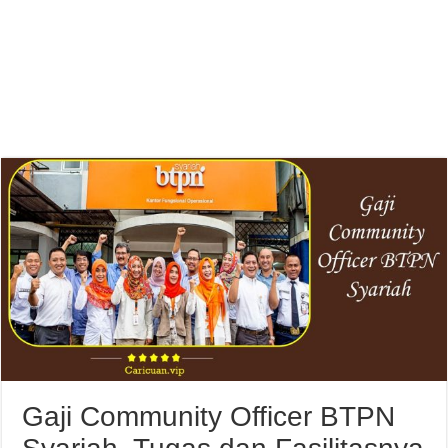
Gaji Community Officer BTPN