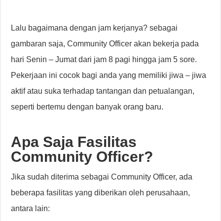
Lalu bagaimana dengan jam kerjanya? sebagai
gambaran saja, Community Officer akan bekerja pada
hari Senin – Jumat dari jam 8 pagi hingga jam 5 sore.
Pekerjaan ini cocok bagi anda yang memiliki jiwa – jiwa
aktif atau suka terhadap tantangan dan petualangan,
seperti bertemu dengan banyak orang baru.
Apa Saja Fasilitas
Community Officer?
Jika sudah diterima sebagai Community Officer, ada
beberapa fasilitas yang diberikan oleh perusahaan,
antara lain: