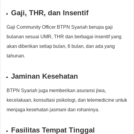
Gaji, THR, dan Insentif
Gaji Community Officer BTPN Syariah berupa gaji
bulanan sesuai UMR, THR dan berbagai insentif yang
akan diberikan setiap bulan, 6 bulan, dan ada yang
tahunan.
Jaminan Kesehatan
BTPN Syariah juga memberikan asuransi jiwa,
kecelakaan, konsultasi psikologi, dan telemedicine untuk
menjaga kesehatan jasmani dan rohaninya.
Fasilitas Tempat Tinggal