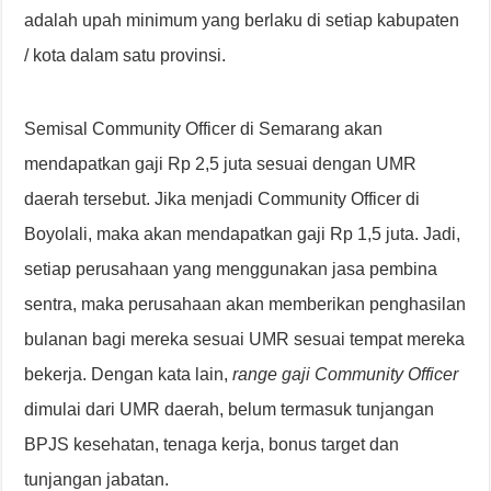
adalah upah minimum yang berlaku di setiap kabupaten
/ kota dalam satu provinsi.
Semisal Community Officer di Semarang akan
mendapatkan gaji Rp 2,5 juta sesuai dengan UMR
daerah tersebut. Jika menjadi Community Officer di
Boyolali, maka akan mendapatkan gaji Rp 1,5 juta. Jadi,
setiap perusahaan yang menggunakan jasa pembina
sentra, maka perusahaan akan memberikan penghasilan
bulanan bagi mereka sesuai UMR sesuai tempat mereka
bekerja. Dengan kata lain,
range gaji Community Officer
dimulai dari UMR daerah, belum termasuk tunjangan
BPJS kesehatan, tenaga kerja, bonus target dan
tunjangan jabatan.