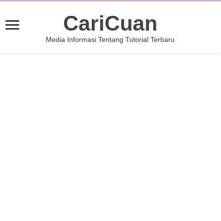
CariCuan
Media Informasi Tentang Tutorial Terbaru